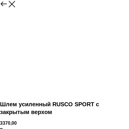
Шлем усиленный RUSCO SPORT с
закрытым верхом
3370,00