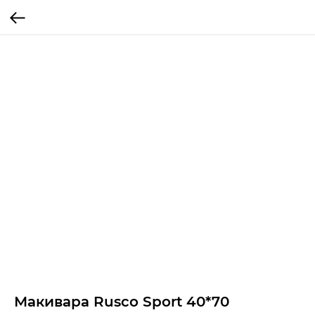
Макивара Rusco Sport 40*70