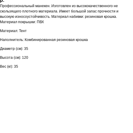
р.
Профессиональный манекен. Изготовлен из высококачественного не
скользящего плотного материала. Имеет большой запас прочности и
высокую износоустойчивость. Материал набивки: резиновая крошка.
Материал покрышки: ПВХ
Материал: Тент
Наполнитель: Комбинированная резиновая крошка
Диаметр (см): 35
Высота (см): 120
Вес (кг): 35