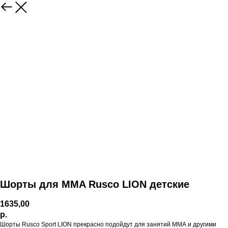
Шорты для MMA Rusco LION детские
1635,00
р.
Шорты Rusco Sport LION прекрасно подойдут для занятий ММА и другими