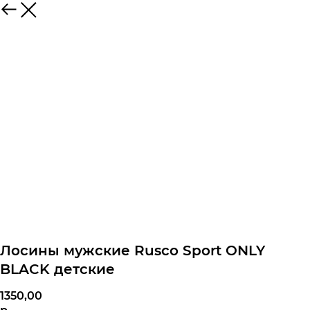
Лосины мужские Rusco Sport ONLY
BLACK детские
1350,00