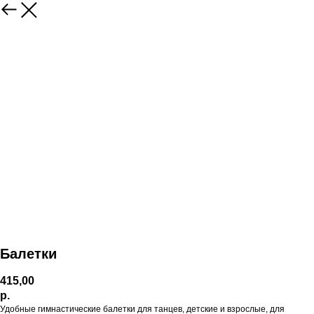
Балетки
415,00
р.
Удобные гимнастические балетки для танцев, детские и взрослые, для