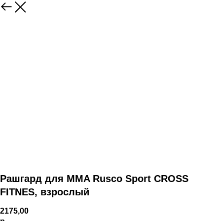
Рашгард для MMA Rusco Sport CROSS
FITNES, взрослый
2175,00