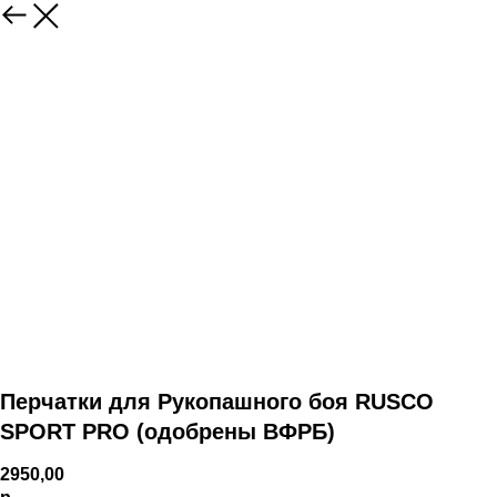
Перчатки для Рукопашного боя RUSCO
SPORT PRO (одобрены ВФРБ)
2950,00