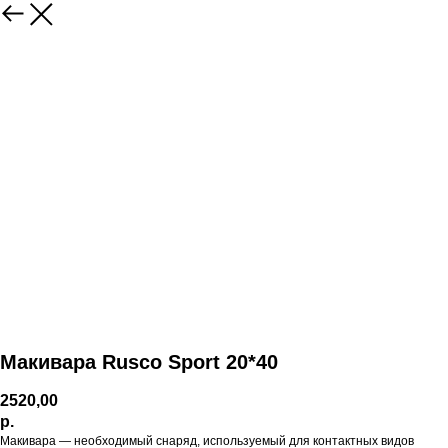
Макивара Rusco Sport 20*40
2520,00
р.
Макивара — необходимый снаряд, используемый для контактных видов